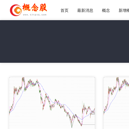
首页
最新消息
概念
新增