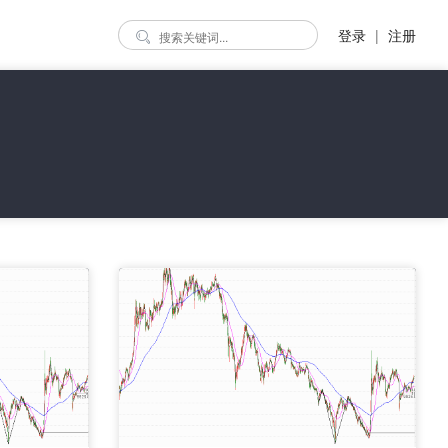
登录
|
注册