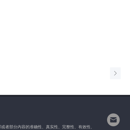
部或者部分内容的准确性、真实性、完整性、有效性、