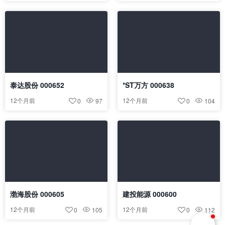
泰达股份 000652
*ST万方 000638
12个月前
12个月前
0
97
0
104
渤海股份 000605
建投能源 000600
12个月前
12个月前
0
105
0
112