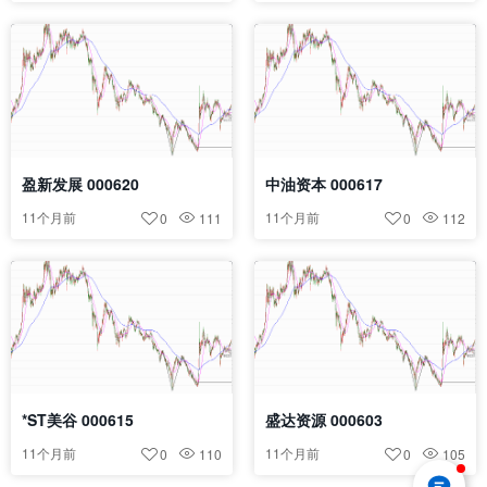
盈新发展 000620
中油资本 000617
11个月前
11个月前
0
111
0
112
*ST美谷 000615
盛达资源 000603
11个月前
11个月前
0
110
0
105