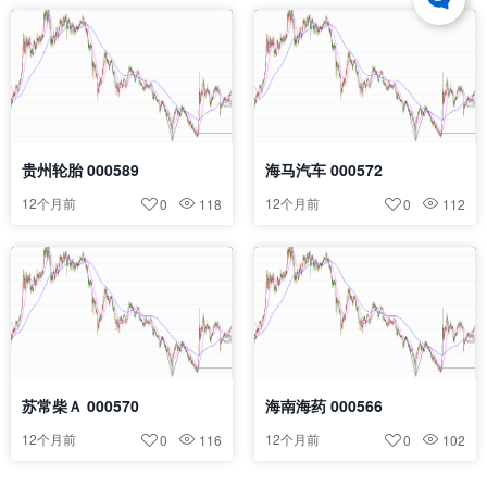
贵州轮胎 000589
海马汽车 000572
12个月前
12个月前
0
118
0
112
苏常柴Ａ 000570
海南海药 000566
12个月前
12个月前
0
116
0
102