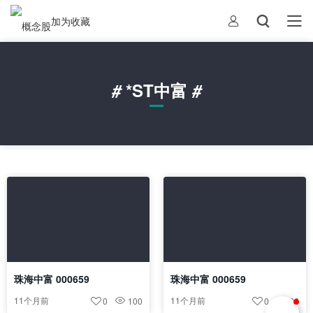
加为收藏
#
*ST中富
#
珠海中富 000659
珠海中富 000659
11个月前
11个月前
0
100
0
96