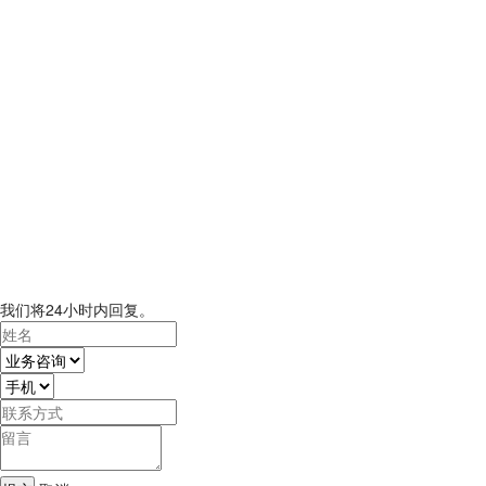
我们将24小时内回复。