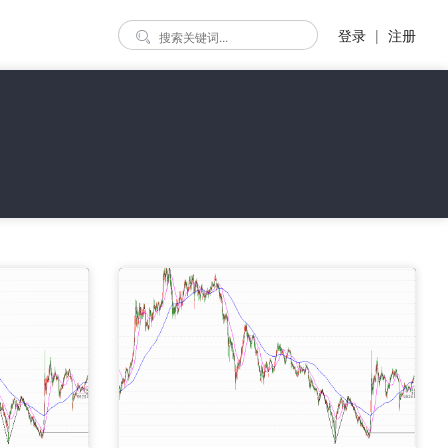
登录
|
注册