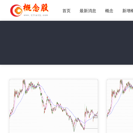
首页
最新消息
概念
新增