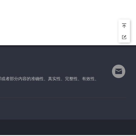
部或者部分内容的准确性、真实性、完整性、有效性、