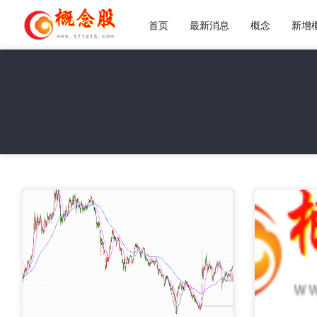
首页
最新消息
概念
新增