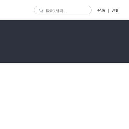
登录
|
注册