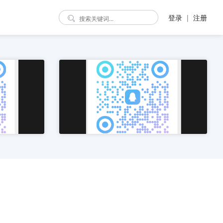
登录
|
注册