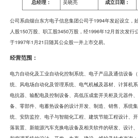
总经理：
吴晓亮
成立日期：
公司系由烟台东方电子信息集团公司于1994年发起设立，
人股150万股、职工股3450万股，经1996年12月首次发
于1997年1月21日随其公众股一并上市交易。
经营范围：
电力自动化及工业自动化控制系统、电子产品及通信设备（
统、风电场自动化及管理系统、电气机械及器材、计算机系
电抗器、输配电及控制设备、高低压成套开关柜及元器件、
备、零部件、电蓄热设备的设计开发、制造、销售、系统集
统、安防监控、电子与智能化工程、建筑节能工程设计、开
落装置、新能源汽车充换电设备及相关软件的研发、设计、