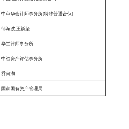
中审华会计师事务所(特殊普通合伙)
邹海波,王巍坚
华堂律师事务所
中咨资产评估事务所
乔何湖
国家国有资产管理局