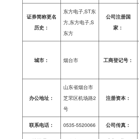
东方电子,ST东
证券简称更名
公司注册国
方,东方电子,S
历史：
家：
东方
城市：
烟台市
工商登记号：
山东省烟台市
办公地址：
芝罘区机场路2
注册资本：
号
联系电话：
0535-5520066
公司传真：