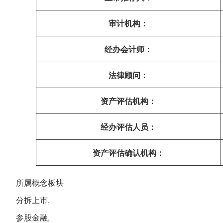
审计机构：
经办会计师：
法律顾问：
资产评估机构：
经办评估人员：
资产评估确认机构：
所属概念板块
分拆上市,
参股金融,