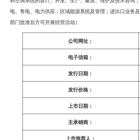
和空调系统的设计、开发、生产、建设、维护及技术咨询；
电、售电、电力供应；区域能源系统及管理；进出口业务及
部门批准后方可开展经营活动）
公司网址：
电子信箱：
发行日期：
发行价格：
上市日期：
主承销商：
上市推荐人：