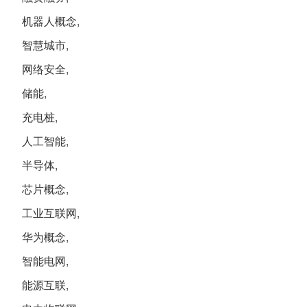
机器人概念,
智慧城市,
网络安全,
储能,
充电桩,
人工智能,
半导体,
芯片概念,
工业互联网,
华为概念,
智能电网,
能源互联,