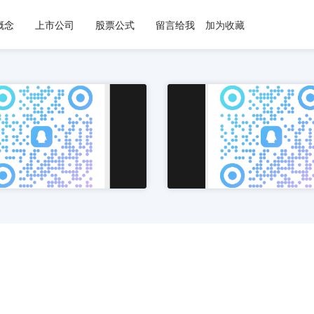
概念
上市公司
股票公式
留言给我
加为收藏