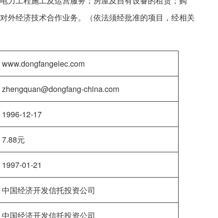
电力工程施工及运营服务；房屋及自有设备的租赁；购
对外经济技术合作业务。（依法须经批准的项目，经相关
www.dongfangelec.com
zhengquan@dongfang-china.com
1996-12-17
7.88元
1997-01-21
中国经济开发信托投资公司
中国经济开发信托投资公司