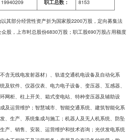
19940209
职工总数：
8153
始以其部分经营性资产折为国家股2200万股，定向募集法
行公众股，上市时总股份6830万股；职工股690万股占用额度
不含无线电发射器材）、轨道交通机电设备及自动化系
统及软件、仪器仪表、电力电子设备、变压器、互感器、
环网柜、柱上开关、箱式变电站、特种变压器及辅助设
成及运营维护；智慧城市、智能交通系统、建筑智能化系
发、生产、系统集成与施工；机器人及无人机系统、防坠
生产、销售、安装、运营维护和技术咨询；光伏发电系统