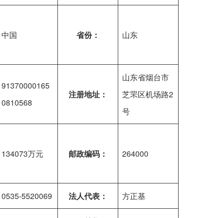
中国
省份：
山东
山东省烟台市
91370000165
注册地址：
芝罘区机场路2
0810568
号
134073万元
邮政编码：
264000
0535-5520069
法人代表：
方正基