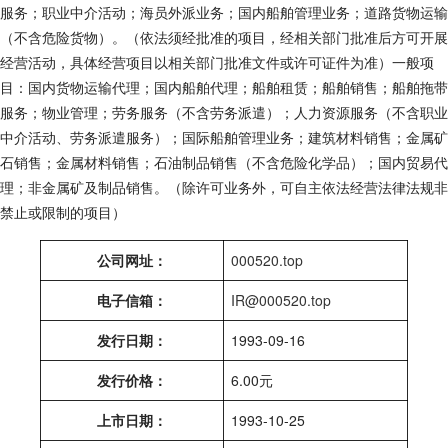
服务；职业中介活动；海员外派业务；国内船舶管理业务；道路货物运输
（不含危险货物）。（依法须经批准的项目，经相关部门批准后方可开展
经营活动，具体经营项目以相关部门批准文件或许可证件为准）一般项
目：国内货物运输代理；国内船舶代理；船舶租赁；船舶销售；船舶拖带
服务；物业管理；劳务服务（不含劳务派遣）；人力资源服务（不含职业
中介活动、劳务派遣服务）；国际船舶管理业务；建筑材料销售；金属矿
石销售；金属材料销售；石油制品销售（不含危险化学品）；国内贸易代
理；非金属矿及制品销售。（除许可业务外，可自主依法经营法律法规非
禁止或限制的项目）
公司网址：
000520.top
电子信箱：
IR@000520.top
发行日期：
1993-09-16
发行价格：
6.00元
上市日期：
1993-10-25