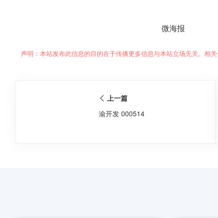
微海报
声明：本站发布此信息的目的在于传播更多信息与本站立场无关。相关
上一篇
渝开发 000514