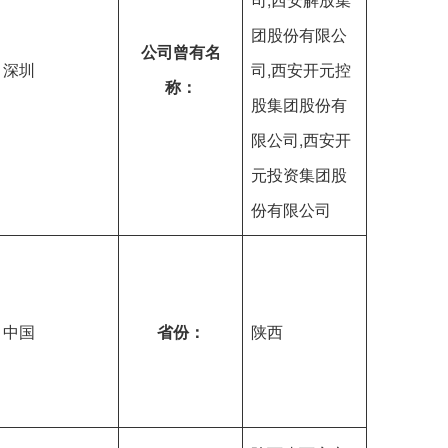
团股份有限公
公司曾有名
深圳
司,西安开元控
称：
股集团股份有
限公司,西安开
元投资集团股
份有限公司
中国
省份：
陕西