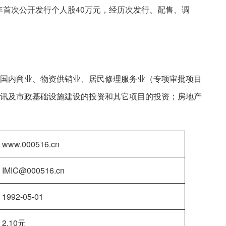
次年首次公开发行个人股40万元，经历次发行、配售、调
国内商业、物资供销业、居民修理服务业（专项审批项目
讯及市政基础设施建设的投资和其它项目的投资；房地产
www.000516.cn
IMIC@000516.cn
1992-05-01
2.10元