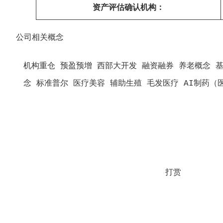
资产评估确认机构：
公司相关概念
机构重仓 预盈预增 西部大开发 融资融券 养老概念 
念 标准普尔 医疗美容 辅助生殖 毛发医疗 AI制药（医疗
打赏