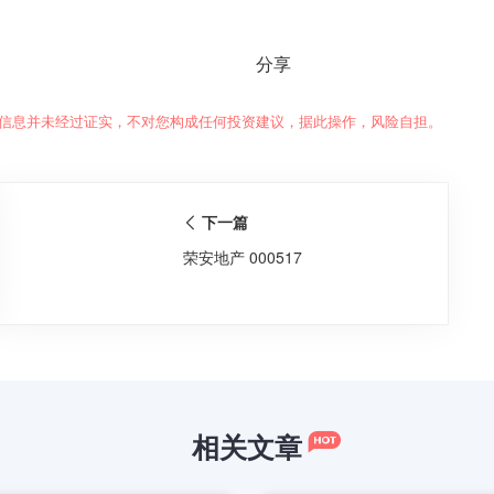
分享
信息并未经过证实，不对您构成任何投资建议，据此操作，风险自担。
下一篇
荣安地产 000517
相关文章