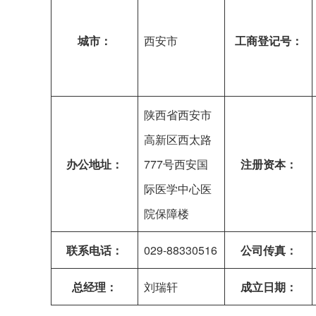
城市：
西安市
工商登记号：
陕西省西安市
高新区西太路
办公地址：
777号西安国
注册资本：
际医学中心医
院保障楼
联系电话：
029-88330516
公司传真：
总经理：
刘瑞轩
成立日期：