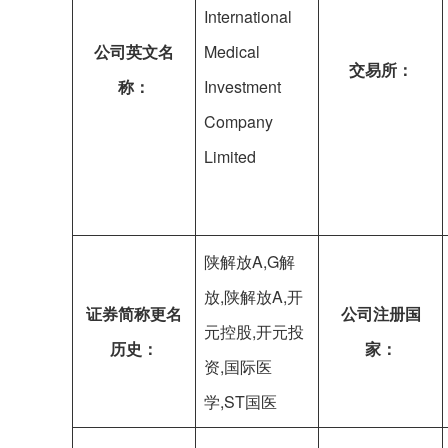
International
公司英文名
Medical
交易所：
称：
Investment
Company
Limited
陕解放A,G解
放,陕解放A,开
证券简称更名
公司注册国
元控股,开元投
历史：
家：
资,国际医
学,ST国医