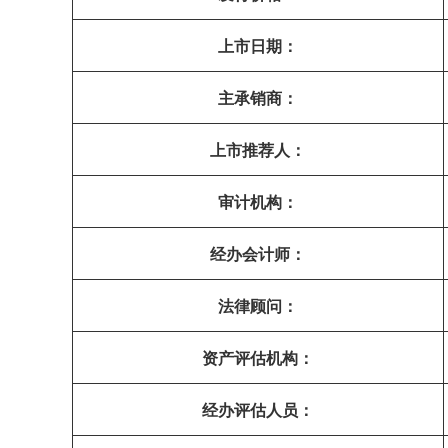
上市日期：
主承销商：
上市推荐人：
审计机构：
经办会计师：
法律顾问：
资产评估机构：
经办评估人员：