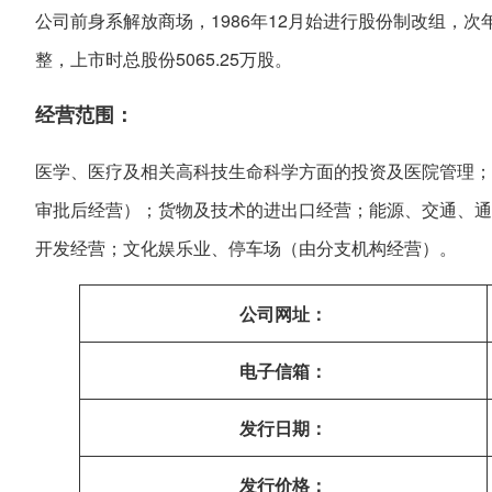
公司前身系解放商场，1986年12月始进行股份制改组，
整，上市时总股份5065.25万股。
经营范围：
医学、医疗及相关高科技生命科学方面的投资及医院管理；
审批后经营）；货物及技术的进出口经营；能源、交通、通
开发经营；文化娱乐业、停车场（由分支机构经营）。
公司网址：
电子信箱：
发行日期：
发行价格：