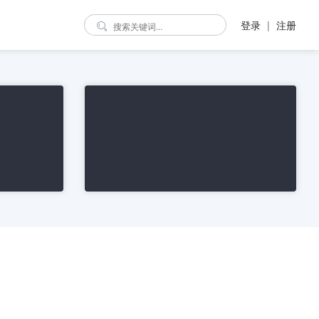
登录
|
注册