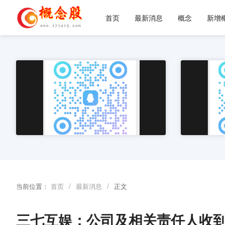
首页
最新消息
概念
新增
/
/
当前位置：
首页
最新消息
正文
三七互娱：公司及相关责任人收