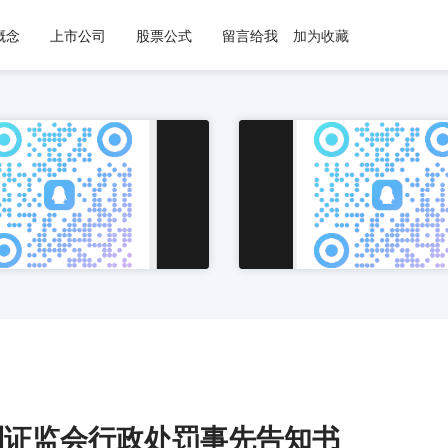
概念
上市公司
股票公式
留言给我
加为收藏
到证监会行政处罚事先告知书