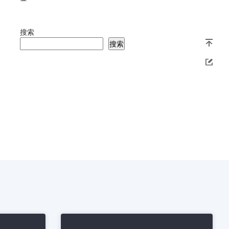
搜索
搜索