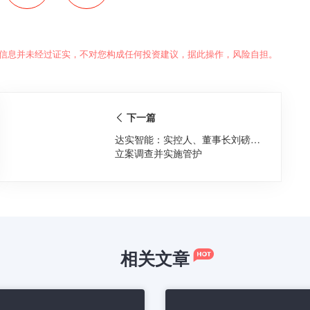
信息并未经过证实，不对您构成任何投资建议，据此操作，风险自担。
下一篇
达实智能：实控人、董事长刘磅被
立案调查并实施管护
相关文章