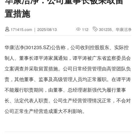
置措施
171415.com
|
2025/08/13
112
301235
、
华康洁净
华康洁净(301235.SZ)公告称，公司收到控股股东、实际控
制人、董事长谭平涛家属通知，谭平涛被广东省监察委员会
立案调查并采取留置措施。公司日常经营管理由高管团队负
责，其他董事、监事及高级管理人员均正常履职。在谭平涛
不能履行职责期间，由董事、总经理谢新强代为履行董事
长、法定代表人职责。公司生产经营管理情况正常，不会对
公司正常生产经营造成重大不利影响。