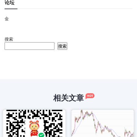
论坛
金
搜索
搜索
相关文章