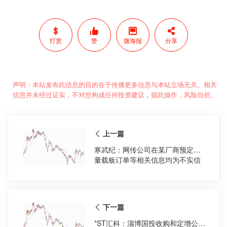
打赏
赞
微海报
分享
声明：本站发布此信息的目的在于传播更多信息与本站立场无关。相关
信息并未经过证实，不对您构成任何投资建议，据此操作，风险自担。
上一篇
寒武纪：网传公司在某厂商预定大
量载板订单等相关信息均为不实信
息
下一篇
*ST汇科：淄博国投收购和定增公司